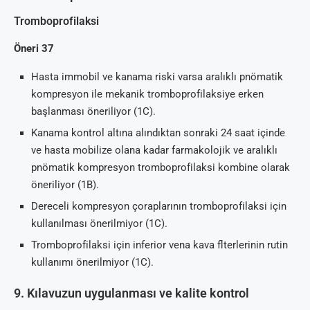
Tromboprofilaksi
Öneri 37
Hasta immobil ve kanama riski varsa aralıklı pnömatik
kompresyon ile mekanik tromboprofilaksiye erken
başlanması öneriliyor (1C).
Kanama kontrol altına alındıktan sonraki 24 saat içinde
ve hasta mobilize olana kadar farmakolojik ve aralıklı
pnömatik kompresyon tromboprofilaksi kombine olarak
öneriliyor (1B).
Dereceli kompresyon çoraplarının tromboprofilaksi için
kullanılması önerilmiyor (1C).
Tromboprofilaksi için inferior vena kava flterlerinin rutin
kullanımı önerilmiyor (1C).
9. Kılavuzun uygulanması ve kalite kontrol