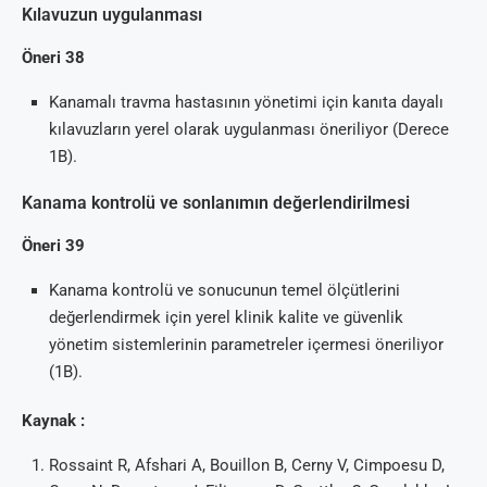
Kılavuzun uygulanması
Öneri 38
Kanamalı travma hastasının yönetimi için kanıta dayalı
kılavuzların yerel olarak uygulanması öneriliyor (Derece
1B).
Kanama kontrolü ve sonlanımın değerlendirilmesi
Öneri 39
Kanama kontrolü ve sonucunun temel ölçütlerini
değerlendirmek için yerel klinik kalite ve güvenlik
yönetim sistemlerinin parametreler içermesi öneriliyor
(1B).
Kaynak :
Rossaint R, Afshari A, Bouillon B, Cerny V, Cimpoesu D,