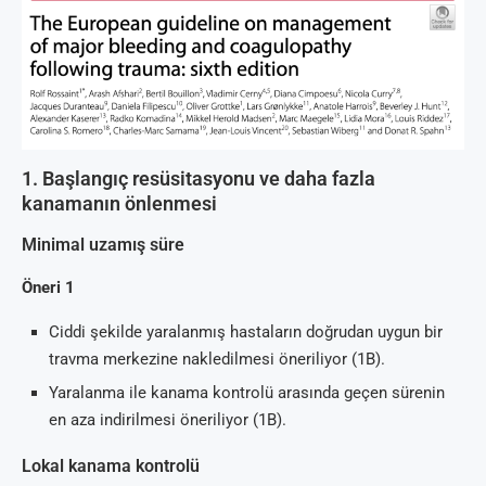
1. Başlangıç resüsitasyonu ve daha fazla
kanamanın önlenmesi
Minimal uzamış süre
Öneri 1
Ciddi şekilde yaralanmış hastaların doğrudan uygun bir
travma merkezine nakledilmesi öneriliyor (1B).
Yaralanma ile kanama kontrolü arasında geçen sürenin
en aza indirilmesi öneriliyor (1B).
Lokal kanama kontrolü