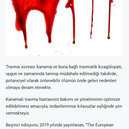
Travma sonrası kanama ve buna bağlı travmatik koagülopati,
uygun ve zamanında tanınıp müdahale edilmediği takdirde,
potansiyel olarak önlenebilir ölümün önde gelen nedenleri
olmaya devam etmekte.
Kanamalı travma hastasının bakımı ve yönetiminin optimize
edilebilmesi amacıyla, tedavilerimize kılavuzlar eşliğinde yön
vermekteyiz.
Beşinci edisyonu 2019 yılında yayınlanan, “The European