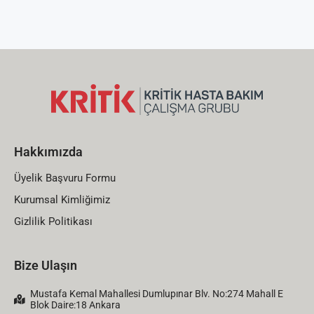
Hakkımızda
Üyelik Başvuru Formu
Kurumsal Kimliğimiz
Gizlilik Politikası
Bize Ulaşın
Mustafa Kemal Mahallesi Dumlupınar Blv. No:274 Mahall E
Blok Daire:18 Ankara