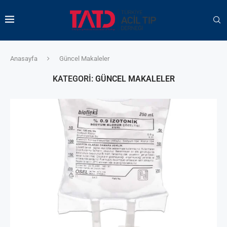
Anasayfa
Güncel Makaleler
KATEGORI:
GÜNCEL MAKALELER