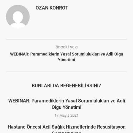
OZAN KONROT
önceki yazı
WEBINAR: Paramediklerin Yasal Sorumlulukları ve Adli Olgu
Yönetimi
BUNLARI DA BEĞENEBILIRSINIZ
WEBINAR: Paramediklerin Yasal Sorumlulukları ve Adli
Olgu Yönetimi
17 Mayıs 2021
Hastane Öncesi Acil Sağlık Hizmetlerinde Resüsitasyon