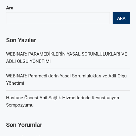
Ara
ARA
Son Yazılar
WEBINAR: PARAMEDİKLERİN YASAL SORUMLULUKLARI VE
ADLİ OLGU YÖNETİMİ
WEBINAR: Paramediklerin Yasal Sorumlulukları ve Adli Olgu
Yönetimi
Hastane Öncesi Acil Sağlık Hizmetlerinde Resüsitasyon
Sempozyumu
Son Yorumlar